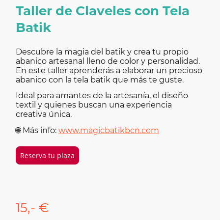
Taller de Claveles con Tela
Batik
Descubre la magia del batik y crea tu propio
abanico artesanal lleno de color y personalidad.
En este taller aprenderás a elaborar un precioso
abanico con la tela batik que más te guste.
Ideal para amantes de la artesanía, el diseño
textil y quienes buscan una experiencia
creativa única.
🌐 Más info:
www.magicbatikbcn.com
Reserva tu plaza
15,- €