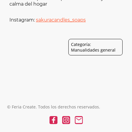
calma del hogar
Instagram:
sakuracandles_soaps
Categoría:
Manualidades general
© Feria Create. Todos los derechos reservados.