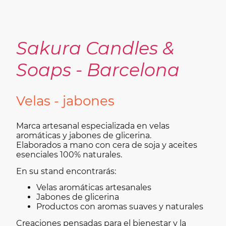
Sakura Candles &
Soaps - Barcelona
Velas - jabones
Marca artesanal especializada en velas
aromáticas y jabones de glicerina.
Elaborados a mano con cera de soja y aceites
esenciales 100% naturales.
En su stand encontrarás:
Velas aromáticas artesanales
Jabones de glicerina
Productos con aromas suaves y naturales
Creaciones pensadas para el bienestar y la