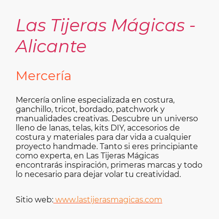
Las Tijeras Mágicas -
Alicante
Mercería
Mercería online especializada en costura,
ganchillo, tricot, bordado, patchwork y
manualidades creativas. Descubre un universo
lleno de lanas, telas, kits DIY, accesorios de
costura y materiales para dar vida a cualquier
proyecto handmade. Tanto si eres principiante
como experta, en Las Tijeras Mágicas
encontrarás inspiración, primeras marcas y todo
lo necesario para dejar volar tu creatividad.
Sitio web:
www.lastijerasmagicas.com