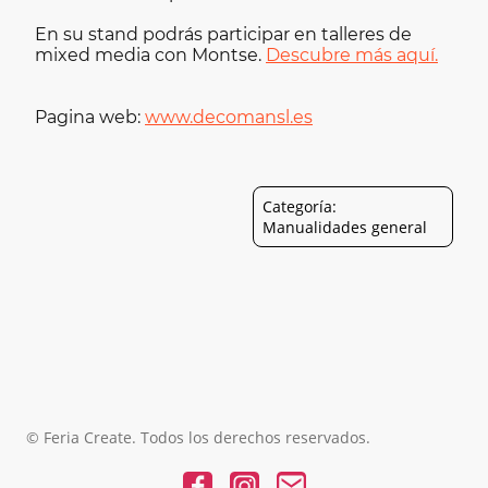
En su stand podrás participar en talleres de
mixed media con Montse.
Descubre más aquí.
Pagina web:
www.decomansl.es
Categoría:
Manualidades general
© Feria Create. Todos los derechos reservados.