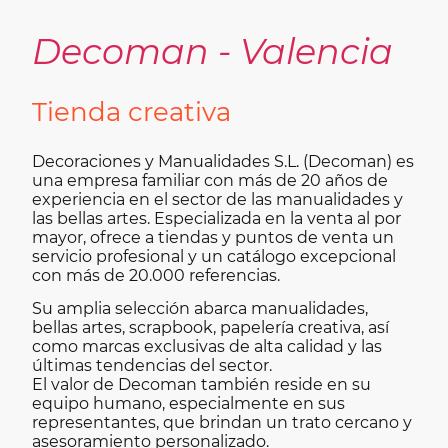
Decoman - Valencia
Tienda creativa
Decoraciones y Manualidades S.L. (Decoman) es
una empresa familiar con más de 20 años de
experiencia en el sector de las manualidades y
las bellas artes. Especializada en la venta al por
mayor, ofrece a tiendas y puntos de venta un
servicio profesional y un catálogo excepcional
con más de 20.000 referencias.
Su amplia selección abarca manualidades,
bellas artes, scrapbook, papelería creativa, así
como marcas exclusivas de alta calidad y las
últimas tendencias del sector.
El valor de Decoman también reside en su
equipo humano, especialmente en sus
representantes, que brindan un trato cercano y
asesoramiento personalizado.